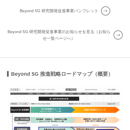
Beyond 5G 研究開発促進事業パンフレット
Beyond 5G 研究開発促進事業のお知らせを見る（お知ら
せ一覧ページへ）
Beyond 5G 推進戦略ロードマップ（概要）