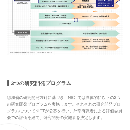
3つの研究開発プログラム
総務省の研究開発方針に基づき、NICTでは具体的に以下の3つ
の研究開発プログラムを実施します。それぞれの研究開発プロ
グラムについてNICTが公募を行い、外部有識者による評価委員
会での評価を経て、研究開発の実施者を決定します。