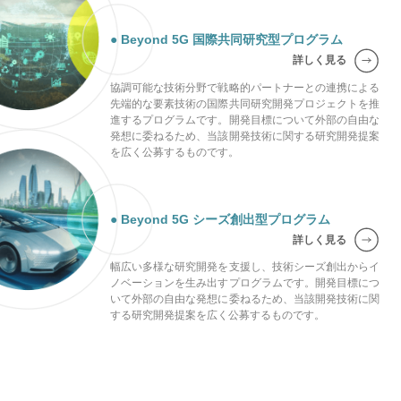
● Beyond 5G 国際共同研究型プログラム
詳しく見る
協調可能な技術分野で戦略的パートナーとの連携による
先端的な要素技術の国際共同研究開発プロジェクトを推
進するプログラムです。開発目標について外部の自由な
発想に委ねるため、当該開発技術に関する研究開発提案
を広く公募するものです。
● Beyond 5G シーズ創出型プログラム
詳しく見る
幅広い多様な研究開発を支援し、技術シーズ創出からイ
ノベーションを生み出すプログラムです。開発目標につ
いて外部の自由な発想に委ねるため、当該開発技術に関
する研究開発提案を広く公募するものです。